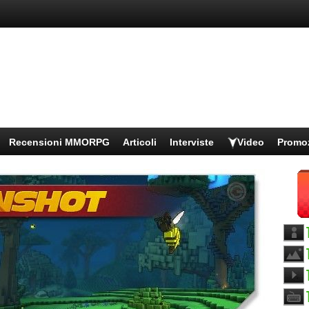
Recensioni MMORPG
Articoli
Interviste
Video
Promo