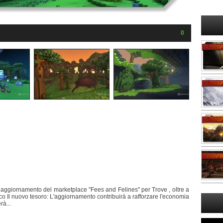
0
 aggiornamento del marketplace "Fees and Felines" per Trove , oltre a
 Il nuovo tesoro: L'aggiornamento contribuirà a rafforzare l'economia
rà...