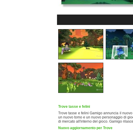
Trove tasse e felini
Trove tasse e felini Gamigo annuncia il nuovo
un nuovo tomo e un nuovo personaggio di gioco
di mercato all'interno del gioco. Gamigo rilasce
Nuovo aggiornamento per Trove