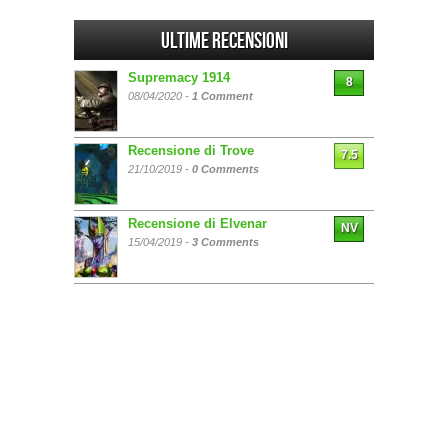
Ultime Recensioni
Supremacy 1914
8
08/04/2020 -
1 Comment
Recensione di Trove
7.5
21/10/2019 -
0 Comments
Recensione di Elvenar
NV
15/04/2019 -
3 Comments