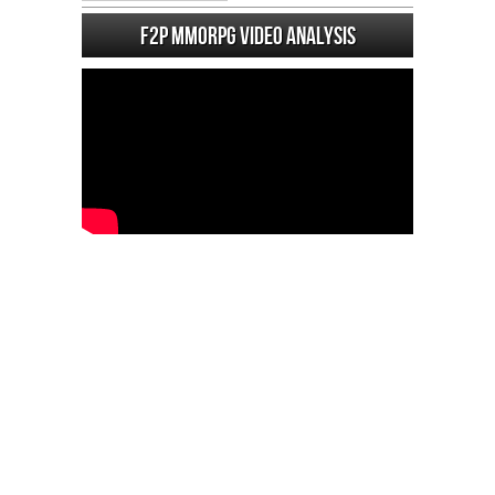
F2P MMORPG Video analysis