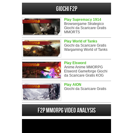
Giochi F2P
Play Supremacy 1914
Browsergame Strategico
Giochi da Scaricare Gratis
MMORTS
Play World of Tanks
Giochi da Scaricare Gratis
Wargaming World of Tanks
Play Elsword
Anime Anime MMORPG
Elsword Gameforge Giochi
da Scaricare Gratis KOG
Play AION
Giochi da Scaricare Gratis
F2P MMORPG Video analysis