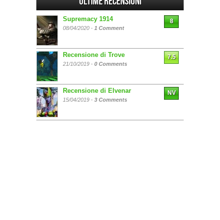
Ultime Recensioni
Supremacy 1914
8
08/04/2020 -
1 Comment
Recensione di Trove
7.5
21/10/2019 -
0 Comments
Recensione di Elvenar
NV
15/04/2019 -
3 Comments