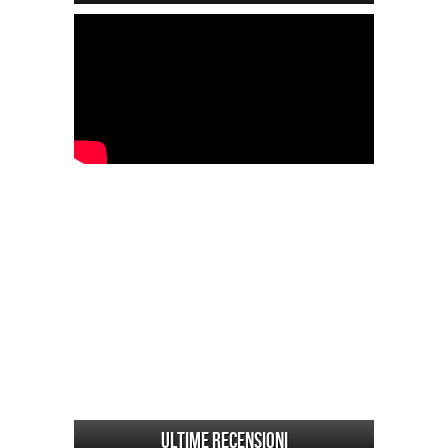
Ultime Recensioni