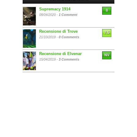
Supremacy 1914
8
08/04/2020 -
1 Comment
Recensione di Trove
7.5
21/10/2019 -
0 Comments
Recensione di Elvenar
NV
15/04/2019 -
3 Comments