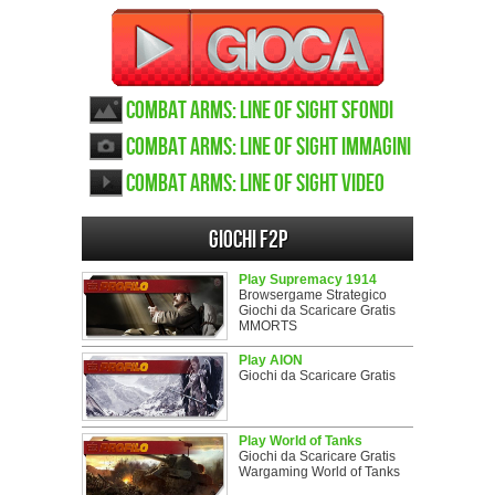
Combat Arms: Line of Sight sfondi
Combat Arms: Line of Sight immagini
Combat Arms: Line of Sight video
Giochi F2P
Play Supremacy 1914
Browsergame Strategico
Giochi da Scaricare Gratis
MMORTS
Play AION
Giochi da Scaricare Gratis
Play World of Tanks
Giochi da Scaricare Gratis
Wargaming World of Tanks