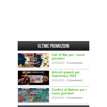
Ultime promozioni
Call of War per i nuovi
giocatori
07/11/2023 -
0 Comments
Articoli gratuiti per
Supremacy 1914
03/11/2023 -
0 Comments
Conflict of Nations per i
nuovi giocatori
02/11/2023 -
0 Comments