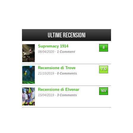
Ultime Recensioni
Supremacy 1914
8
08/04/2020 -
1 Comment
Recensione di Trove
7.5
21/10/2019 -
0 Comments
Recensione di Elvenar
NV
15/04/2019 -
3 Comments