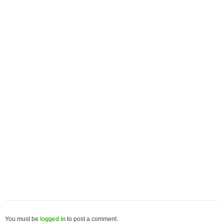
You must be
logged in
to post a comment.