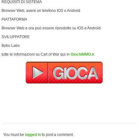
REQUISITI DI SISTEMA
Browser Web, avere un telefono IOS o Android
PIATTAFORMA
Browser Web e ora può essere riprodotto su IOS e Android
SVILUPPATORE
Bytro Labs
tutte le informazioni su Call of War qui in
GiochiMMO.it
You must be
logged in
to post a comment.