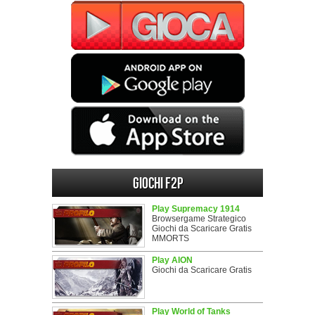
Giochi F2P
Play Supremacy 1914
Browsergame Strategico
Giochi da Scaricare Gratis
MMORTS
Play AION
Giochi da Scaricare Gratis
Play World of Tanks