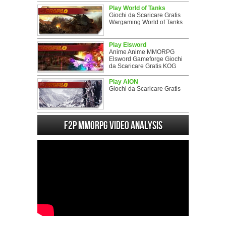
Play World of Tanks
Giochi da Scaricare Gratis
Wargaming World of Tanks
Play Elsword
Anime Anime MMORPG
Elsword Gameforge Giochi
da Scaricare Gratis KOG
Play AION
Giochi da Scaricare Gratis
F2P MMORPG Video analysis