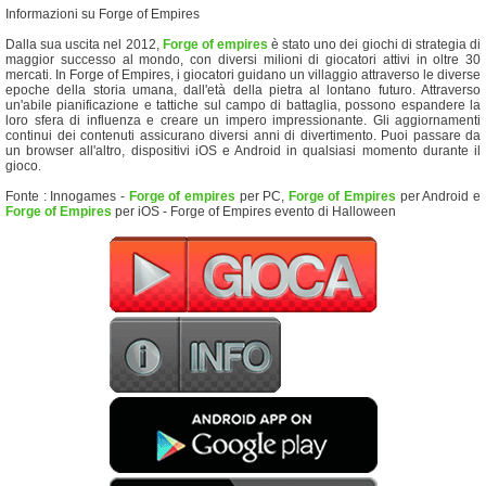
Informazioni su Forge of Empires
Dalla sua uscita nel 2012,
Forge of empires
è stato uno dei giochi di strategia di
maggior successo al mondo, con diversi milioni di giocatori attivi in oltre 30
mercati. In Forge of Empires, i giocatori guidano un villaggio attraverso le diverse
epoche della storia umana, dall'età della pietra al lontano futuro. Attraverso
un'abile pianificazione e tattiche sul campo di battaglia, possono espandere la
loro sfera di influenza e creare un impero impressionante. Gli aggiornamenti
continui dei contenuti assicurano diversi anni di divertimento. Puoi passare da
un browser all'altro, dispositivi iOS e Android in qualsiasi momento durante il
gioco.
Fonte : Innogames -
Forge of empires
per PC,
Forge of Empires
per Android e
Forge of Empires
per iOS - Forge of Empires evento di Halloween