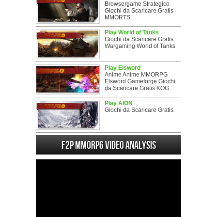
Browsergame Strategico
Giochi da Scaricare Gratis
MMORTS
Play World of Tanks
Giochi da Scaricare Gratis
Wargaming World of Tanks
Play Elsword
Anime Anime MMORPG
Elsword Gameforge Giochi
da Scaricare Gratis KOG
Play AION
Giochi da Scaricare Gratis
F2P MMORPG Video analysis