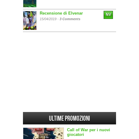
Recensione di Elvenar
NV
15/04/2019 -
3 Comments
Ultime promozioni
Call of War per i nuovi
giocatori