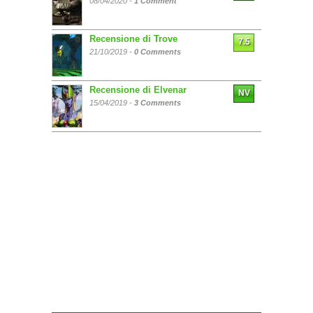
08/04/2020 -
1 Comment
Recensione di Trove
7.5
21/10/2019 -
0 Comments
Recensione di Elvenar
NV
15/04/2019 -
3 Comments