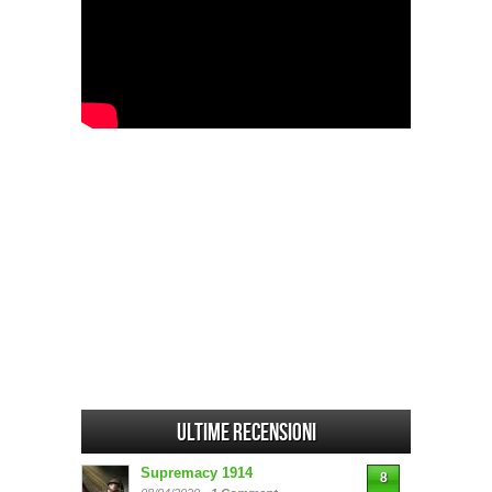
Ultime Recensioni
Supremacy 1914
8