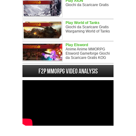
Play AION
Giochi da Scaricare Gratis
Play World of Tanks
Giochi da Scaricare Gratis
Wargaming World of Tanks
Play Elsword
Anime Anime MMORPG
Elsword Gameforge Giochi
da Scaricare Gratis KOG
F2P MMORPG Video analysis