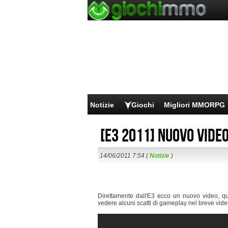
Notizie
Giochi
Migliori MMORPG
[E3 2011] Nuovo video
14/06/2011 7:54 (
Notizie
)
Direttamente dall'E3 ecco un nuovo video, qu
vedere alcuni scatti di gameplay nel breve vide