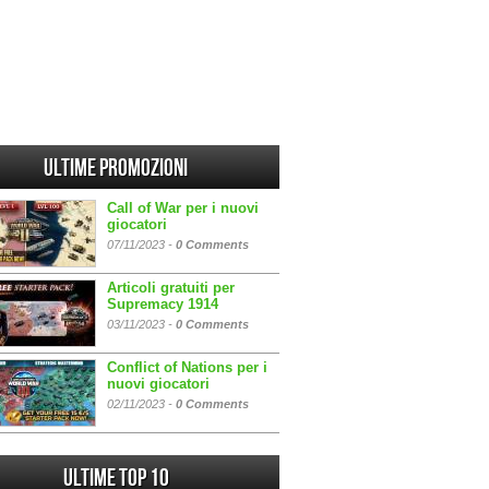
Ultime promozioni
Call of War per i nuovi
giocatori
07/11/2023 -
0 Comments
Articoli gratuiti per
Supremacy 1914
03/11/2023 -
0 Comments
Conflict of Nations per i
nuovi giocatori
02/11/2023 -
0 Comments
Ultime Top 10