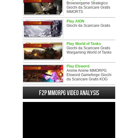
Browsergame Strategico
Giochi da Scaricare Gratis
MMORTS
Play AION
Giochi da Scaricare Gratis
Play World of Tanks
Giochi da Scaricare Gratis
Wargaming World of Tanks
Play Elsword
Anime Anime MMORPG
Elsword Gameforge Giochi
da Scaricare Gratis KOG
F2P MMORPG Video analysis