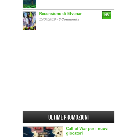
Recensione di Elvenar
NV
15/04/2019 -
3 Comments
Ultime promozioni
Call of War per i nuovi
giocatori