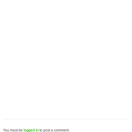
You must be
logged in
to post a comment.