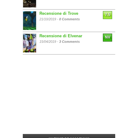
Recensione di Trove
7.5
21/10/2019 -
0 Comments
Recensione di Elvenar
NV
15/04/2019 -
3 Comments