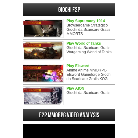
Giochi F2P
Play Supremacy 1914
Browsergame Strategico
Giochi da Scaricare Gratis
MMORTS
Play World of Tanks
Giochi da Scaricare Gratis
Wargaming World of Tanks
Play Elsword
Anime Anime MMORPG
Elsword Gameforge Giochi
da Scaricare Gratis KOG
Play AION
Giochi da Scaricare Gratis
F2P MMORPG Video analysis