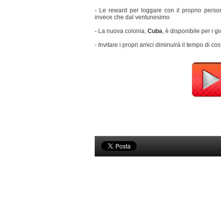
- Le reward per loggare con il proprio perso
invece che dal ventunesimo
- La nuova colonia,
Cuba
, è disponibile per i gi
- Invitare i propri amici diminuirà il tempo di cos