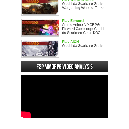
Giochi da Scaricare Gratis
Wargaming World of Tanks
Play Elsword
Anime Anime MMORPG
Elsword Gameforge Giochi
da Scaricare Gratis KOG
Play AION
Giochi da Scaricare Gratis
F2P MMORPG Video analysis