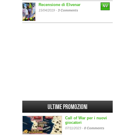
Recensione di Elvenar
NV
15/04/2019 -
3 Comments
Ultime promozioni
Call of War per i nuovi
giocatori
07/11/2023 -
0 Comments