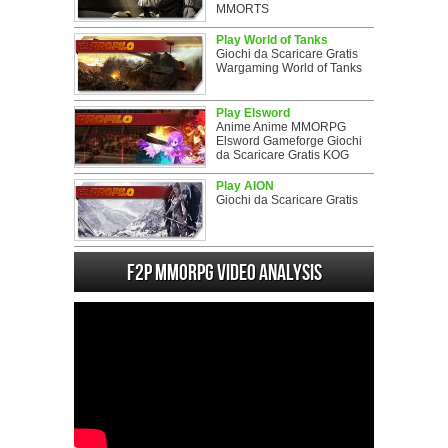
MMORTS
Play World of Tanks
Giochi da Scaricare Gratis
Wargaming World of Tanks
Play Elsword
Anime Anime MMORPG
Elsword Gameforge Giochi
da Scaricare Gratis KOG
Play AION
Giochi da Scaricare Gratis
F2P MMORPG Video analysis