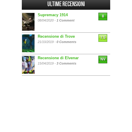
Ultime Recensioni
Supremacy 1914
8
08/04/2020 -
1 Comment
Recensione di Trove
7.5
21/10/2019 -
0 Comments
Recensione di Elvenar
NV
15/04/2019 -
3 Comments