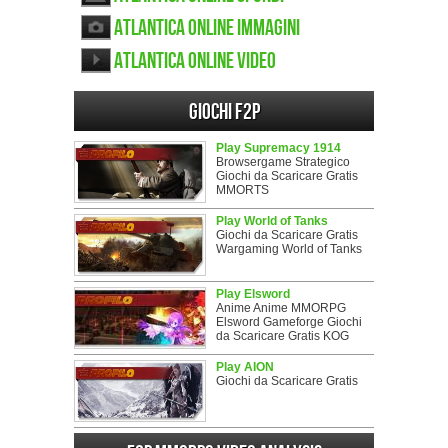
Atlantica Online immagini
Atlantica Online video
Giochi F2P
Play Supremacy 1914
Browsergame Strategico
Giochi da Scaricare Gratis
MMORTS
Play World of Tanks
Giochi da Scaricare Gratis
Wargaming World of Tanks
Play Elsword
Anime Anime MMORPG
Elsword Gameforge Giochi
da Scaricare Gratis KOG
Play AION
Giochi da Scaricare Gratis