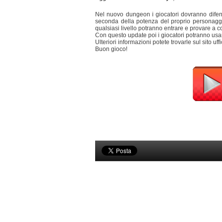
Nel nuovo dungeon i giocatori dovranno difend
seconda della potenza del proprio personaggio 
qualsiasi livello potranno entrare e provare a
Con questo update poi i giocatori potranno usa
Ulteriori informazioni potete trovarle sul sito uf
Buon gioco!