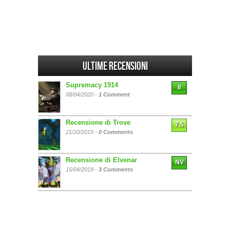
Ultime Recensioni
Supremacy 1914
8
08/04/2020 -
1 Comment
Recensione di Trove
7.5
21/10/2019 -
0 Comments
Recensione di Elvenar
NV
15/04/2019 -
3 Comments