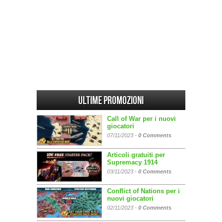
Ultime promozioni
Call of War per i nuovi
giocatori
07/11/2023 -
0 Comments
Articoli gratuiti per
Supremacy 1914
03/11/2023 -
0 Comments
Conflict of Nations per i
nuovi giocatori
02/11/2023 -
0 Comments