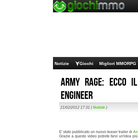
Notizie
Giochi
Migliori MMORPG
Army Rage: ecco il
Engineer
21/02/2012 17:31 (
Notizie
)
E' stato pubblicato un nuovo teaser trailer di
Ar
Grazie a questo video potrete farvi un'idea più