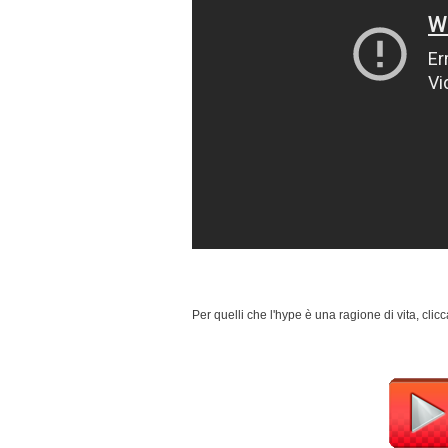
Per quelli che l'hype è una ragione di vita, clic