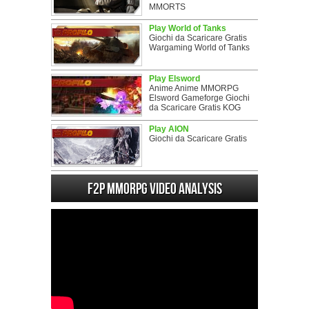
MMORTS
Play World of Tanks
Giochi da Scaricare Gratis
Wargaming World of Tanks
Play Elsword
Anime Anime MMORPG
Elsword Gameforge Giochi
da Scaricare Gratis KOG
Play AION
Giochi da Scaricare Gratis
F2P MMORPG Video analysis