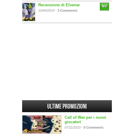
Recensione di Elvenar
NV
15/04/2019 -
3 Comments
Ultime promozioni
Call of War per i nuovi
giocatori
07/11/2023 -
0 Comments