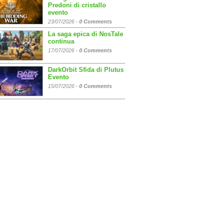
Predoni di cristallo
evento
23/07/2026 -
0 Comments
La saga epica di NosTale
continua
17/07/2026 -
0 Comments
DarkOrbit Sfida di Plutus
Evento
15/07/2026 -
0 Comments