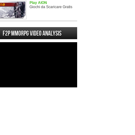
Play AION
Giochi da Scaricare Gratis
F2P MMORPG Video analysis